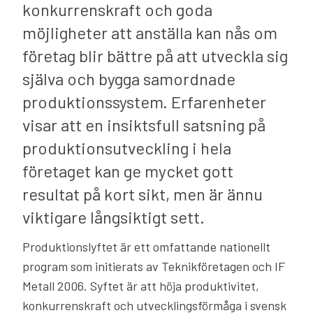
konkurrenskraft och goda
möjligheter att anställa kan nås om
företag blir bättre på att utveckla sig
själva och bygga samordnade
produktionssystem. Erfarenheter
visar att en insiktsfull satsning på
produktionsutveckling i hela
företaget kan ge mycket gott
resultat på kort sikt, men är ännu
viktigare långsiktigt sett.
Produktionslyftet är ett omfattande nationellt
program som initierats av Teknikföretagen och IF
Metall 2006. Syftet är att höja produktivitet,
konkurrenskraft och utvecklingsförmåga i svensk