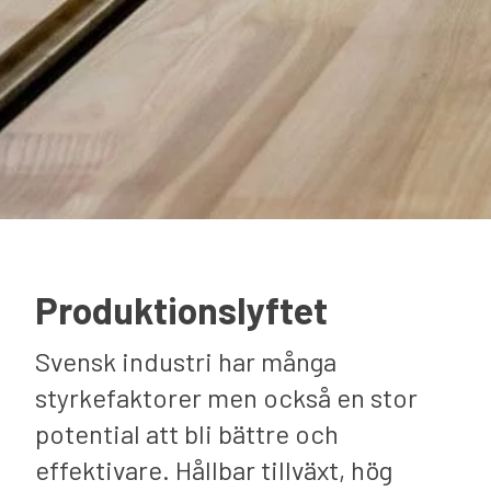
Produktionslyftet
Svensk industri har många
styrkefaktorer men också en stor
potential att bli bättre och
effektivare. Hållbar tillväxt, hög